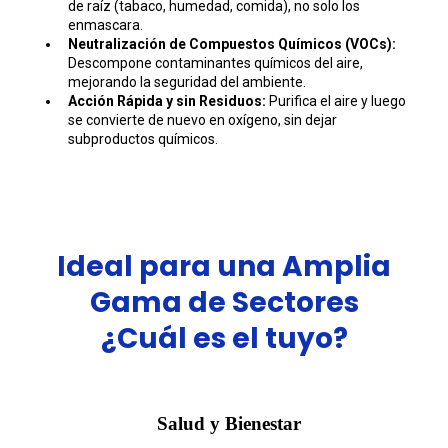
de raíz (tabaco, humedad, comida), no solo los
enmascara.
Neutralización de Compuestos Químicos (VOCs):
Descompone contaminantes químicos del aire,
mejorando la seguridad del ambiente.
Acción Rápida y sin Residuos:
Purifica el aire y luego
se convierte de nuevo en oxígeno, sin dejar
subproductos químicos.
Ideal para una Amplia
Gama de Sectores
¿Cuál es el tuyo?
Salud y Bienestar