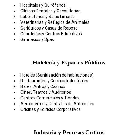
Hospitales y Quirófanos
Clínicas Dentales y Consultorios
Laboratorios y Salas Limpias
Veterinarias y Refugios de Animales
Geriátricos y Casas de Reposo
Guarderías y Centros Educativos
Gimnasios y Spas
Hotelería y Espacios Públicos
Hoteles (Sanitización de habitaciones)
Restaurantes y Cocinas Industriales
Bares, Antros y Casinos
Cines, Teatros y Auditorios
Centros Comerciales y Tiendas
Aeropuertos y Centrales de Autobuses
Oficinas y Edificios Corporativos
Industria y Procesos Críticos