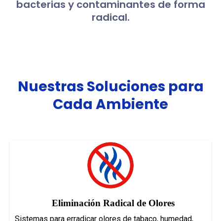
bacterias y contaminantes de forma
radical.
Nuestras Soluciones para
Cada Ambiente
Eliminación Radical de Olores
Sistemas para erradicar olores de tabaco, humedad,