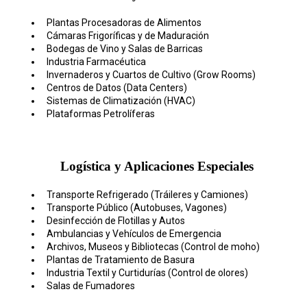
Plantas Procesadoras de Alimentos
Cámaras Frigoríficas y de Maduración
Bodegas de Vino y Salas de Barricas
Industria Farmacéutica
Invernaderos y Cuartos de Cultivo (Grow Rooms)
Centros de Datos (Data Centers)
Sistemas de Climatización (HVAC)
Plataformas Petrolíferas
Logística y Aplicaciones Especiales
Transporte Refrigerado (Tráileres y Camiones)
Transporte Público (Autobuses, Vagones)
Desinfección de Flotillas y Autos
Ambulancias y Vehículos de Emergencia
Archivos, Museos y Bibliotecas (Control de moho)
Plantas de Tratamiento de Basura
Industria Textil y Curtidurías (Control de olores)
Salas de Fumadores