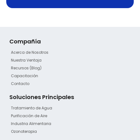
Compañía
Acerca de Nosotros
Nuestra Ventaja
Recursos (Blog)
Capacitación
Contacto
Soluciones Principales
Tratamiento de Agua
Purificación de Aire
Industria Alimentaria
Ozonoterapia