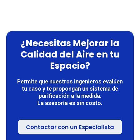
¿Necesitas Mejorar la
Calidad del Aire en tu
Espacio?
Permite que nuestros ingenieros evalúen
tu caso y te propongan un sistema de
purificación a la medida.
La asesoría es sin costo.
Contactar con un Especialista