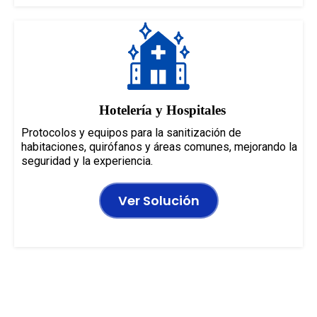
Hotelería y Hospitales
Protocolos y equipos para la sanitización de
habitaciones, quirófanos y áreas comunes, mejorando la
seguridad y la experiencia.
Ver Solución