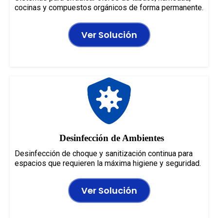
cocinas y compuestos orgánicos de forma permanente.
Ver Solución
Desinfección de Ambientes
Desinfección de choque y sanitización continua para
espacios que requieren la máxima higiene y seguridad.
Ver Solución