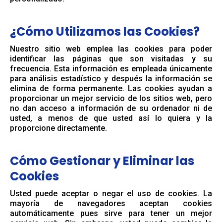
¿Cómo Utilizamos las Cookies?
Nuestro sitio web emplea las cookies para poder
identificar las páginas que son visitadas y su
frecuencia. Esta información es empleada únicamente
para análisis estadístico y después la información se
elimina de forma permanente. Las cookies ayudan a
proporcionar un mejor servicio de los sitios web, pero
no dan acceso a información de su ordenador ni de
usted, a menos de que usted así lo quiera y la
proporcione directamente.
Cómo Gestionar y Eliminar las
Cookies
Usted puede aceptar o negar el uso de cookies. La
mayoría de navegadores aceptan cookies
automáticamente pues sirve para tener un mejor