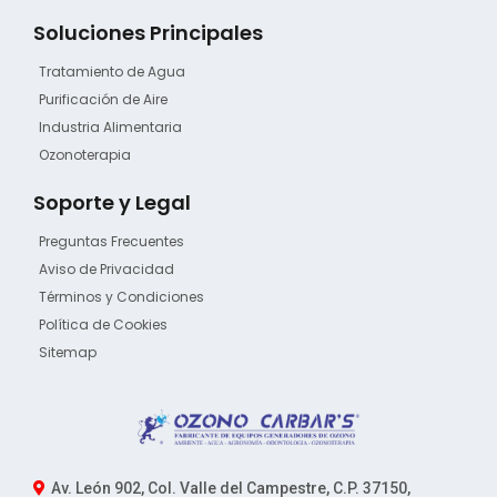
Soluciones Principales
Tratamiento de Agua
Purificación de Aire
Industria Alimentaria
Ozonoterapia
Soporte y Legal
Preguntas Frecuentes
Aviso de Privacidad
Términos y Condiciones
Política de Cookies
Sitemap
Av. León 902, Col. Valle del Campestre, C.P. 37150,