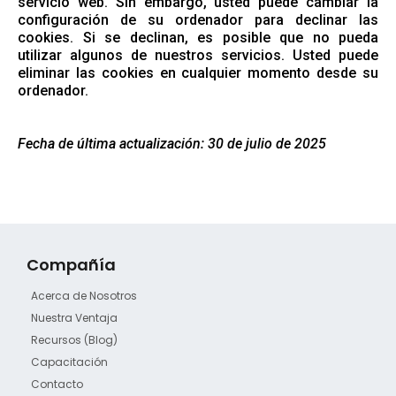
servicio web. Sin embargo, usted puede cambiar la
configuración de su ordenador para declinar las
cookies. Si se declinan, es posible que no pueda
utilizar algunos de nuestros servicios. Usted puede
eliminar las cookies en cualquier momento desde su
ordenador.
Fecha de última actualización: 30 de julio de 2025
Compañía
Acerca de Nosotros
Nuestra Ventaja
Recursos (Blog)
Capacitación
Contacto